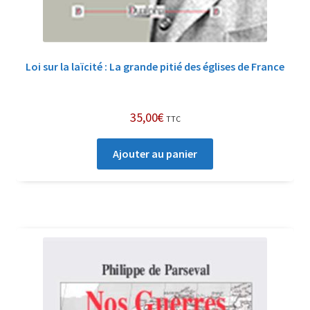
Loi sur la laïcité : La grande pitié des églises de France
35,00
€
TTC
Ajouter au panier