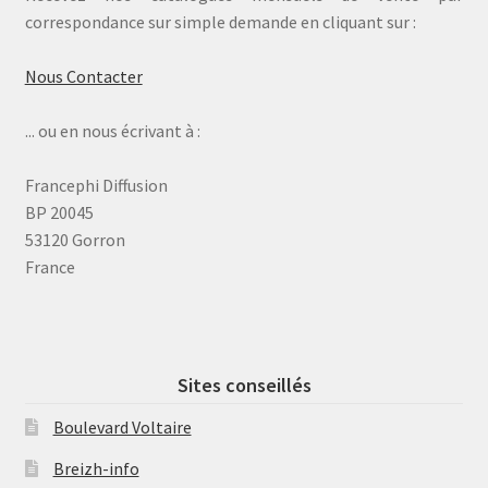
correspondance sur simple demande en cliquant sur :
Nous Contacter
... ou en nous écrivant à :
Francephi Diffusion
BP 20045
53120 Gorron
France
Sites conseillés
Boulevard Voltaire
Breizh-info