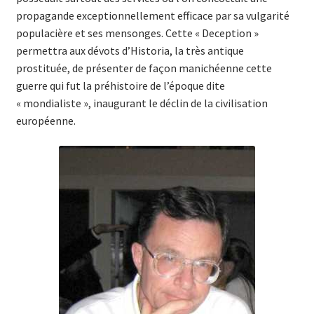
propagande exceptionnellement efficace par sa vulgarité
populacière et ses mensonges. Cette « Deception »
permettra aux dévots d’Historia, la très antique
prostituée, de présenter de façon manichéenne cette
guerre qui fut la préhistoire de l’époque dite
« mondialiste », inaugurant le déclin de la civilisation
européenne.