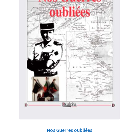
Nos Guerres oubliées