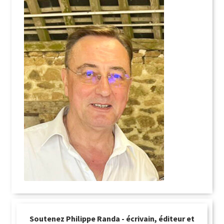
Soutenez Philippe Randa - écrivain, éditeur et