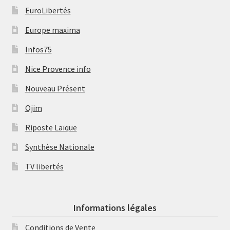
EuroLibertés
Europe maxima
Infos75
Nice Provence info
Nouveau Présent
Ojim
Riposte Laïque
Synthèse Nationale
TV libertés
Informations légales
Conditions de Vente