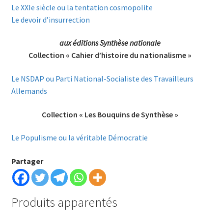
Le XXIe siècle ou la tentation cosmopolite
Le devoir d’insurrection
aux éditions Synthèse nationale
Collection « Cahier d’histoire du nationalisme »
Le NSDAP ou Parti National-Socialiste des Travailleurs
Allemands
Collection « Les Bouquins de Synthèse »
Le Populisme ou la véritable Démocratie
Partager
Produits apparentés