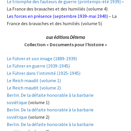
Le triomphe des fauteurs de guerre (printemps-été 1939)
–
La France des bravaches et des humiliés (volume 4)
Les forces en présence (septembre 1939-mai 1940)
– La
France des bravaches et des humiliés (volume 5)
aux éditions Déterna
Collection « Documents pour l’histoire »
Le Führer et son image (1889-1939)
Le Führer en guerre (1939-1945)
Le Führer dans l’intimité (1925-1945)
Le Reich maudit (volume 1)
Le Reich maudit (volume 2)
Berlin. De la défaite honorable à la barbarie
soviétique
(volume 1)
Berlin. De la défaite honorable à la barbarie
soviétique
(volume 2)
Berlin. De la défaite honorable à la barbarie