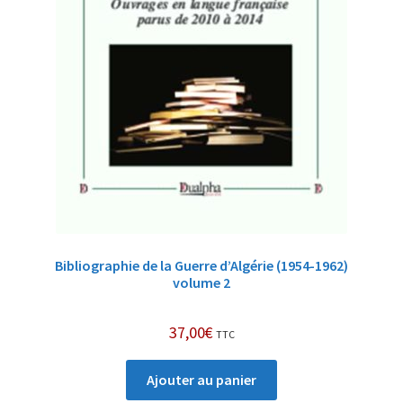
Bibliographie de la Guerre d’Algérie (1954-1962)
volume 2
37,00
€
TTC
Ajouter au panier