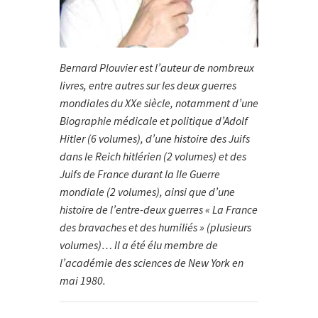
Bernard Plouvier est l’auteur de nombreux
livres, entre autres sur les deux guerres
mondiales du XXe siècle, notamment d’une
Biographie médicale et politique d’Adolf
Hitler (6 volumes), d’une histoire des Juifs
dans le Reich hitlérien (2 volumes) et des
Juifs de France durant la IIe Guerre
mondiale (2 volumes), ainsi que d’une
histoire de l’entre-deux guerres « La France
des bravaches et des humiliés » (plusieurs
volumes)… Il a été élu membre de
l’académie des sciences de New York en
mai 1980.