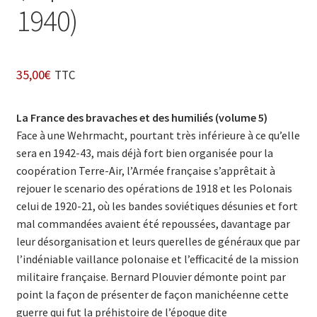
1940)
35,00
€
TTC
La France des bravaches et des humiliés (volume 5)
Face à une Wehrmacht, pourtant très inférieure à ce qu’elle
sera en 1942-43, mais déjà fort bien organisée pour la
coopération Terre-Air, l’Armée française s’apprêtait à
rejouer le scenario des opérations de 1918 et les Polonais
celui de 1920-21, où les bandes soviétiques désunies et fort
mal commandées avaient été repoussées, davantage par
leur désorganisation et leurs querelles de généraux que par
l’indéniable vaillance polonaise et l’efficacité de la mission
militaire française. Bernard Plouvier démonte point par
point la façon de présenter de façon manichéenne cette
guerre qui fut la préhistoire de l’époque dite