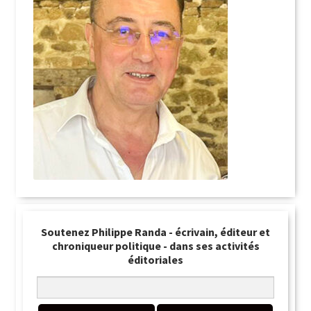
Soutenez Philippe Randa - écrivain, éditeur et
chroniqueur politique - dans ses activités
éditoriales