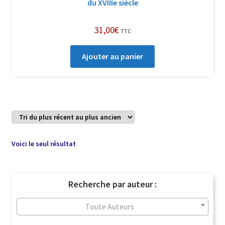
du XVIIIe siècle
31,00
€
TTC
Ajouter au panier
Voici le seul résultat
Recherche par auteur :
Toute Auteurs