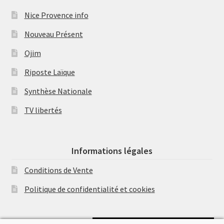
Nice Provence info
Nouveau Présent
Ojim
Riposte Laïque
Synthèse Nationale
TV libertés
Informations légales
Conditions de Vente
Politique de confidentialité et cookies