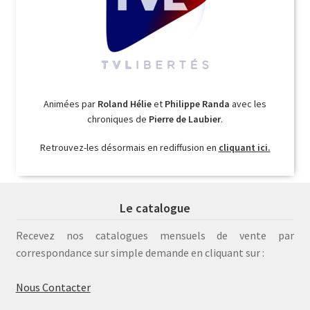
Animées par
Roland Hélie
et
Philippe Randa
avec les
chroniques de
Pierre de Laubier
.
Retrouvez-les désormais en rediffusion en
cliquant ici.
Le catalogue
Recevez nos catalogues mensuels de vente par
correspondance sur simple demande en cliquant sur :
Nous Contacter