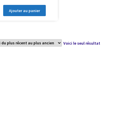
Ajouter au panier
Voici le seul résultat