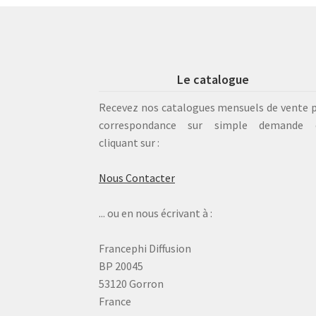
Le catalogue
Recevez nos catalogues mensuels de vente 
correspondance sur simple demande 
cliquant sur :
Nous Contacter
... ou en nous écrivant à :
Francephi Diffusion
BP 20045
53120 Gorron
France