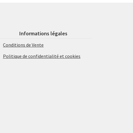
Informations légales
Conditions de Vente
Politique de confidentialité et cookies