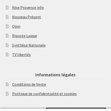
Nice Provence info
Nouveau Présent
Ojim
Riposte Laïque
Synthèse Nationale
TV libertés
Informations légales
Conditions de Vente
Politique de confidentialité et cookies