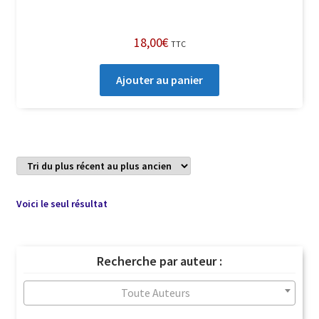
18,00
€
TTC
Ajouter au panier
Voici le seul résultat
Recherche par auteur :
Toute Auteurs