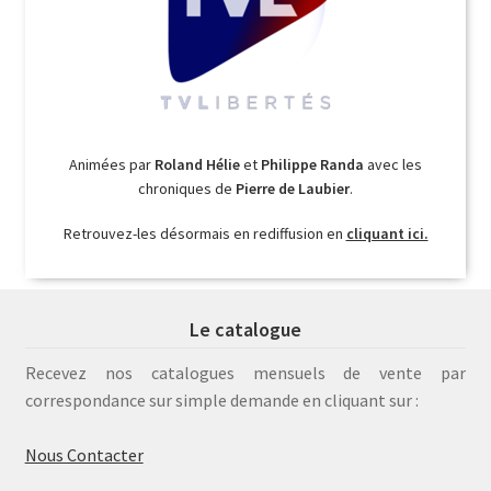
Animées par
Roland Hélie
et
Philippe Randa
avec les
chroniques de
Pierre de Laubier
.
Retrouvez-les désormais en rediffusion en
cliquant ici.
Le catalogue
Recevez nos catalogues mensuels de vente par
correspondance sur simple demande en cliquant sur :
Nous Contacter