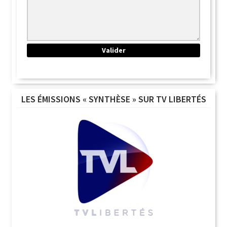
LES ÉMISSIONS « SYNTHÈSE » SUR TV LIBERTÉS