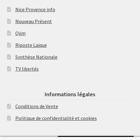
Nice Provence info
Nouveau Présent
Ojim
Riposte Laïque
Synthèse Nationale
TV libertés
Informations légales
Conditions de Vente
Politique de confidentialité et cookies