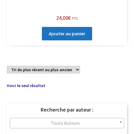
24,00
€
TTC
Ajouter au panier
Voici le seul résultat
Recherche par auteur :
Toute Auteurs