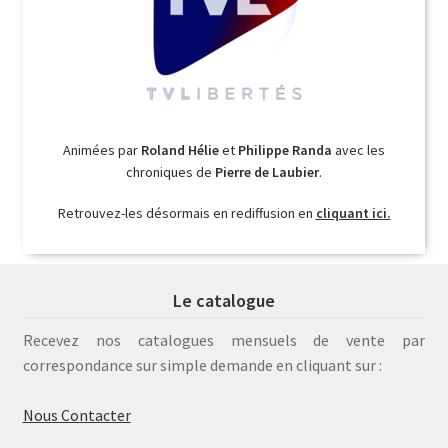
Animées par
Roland Hélie
et
Philippe Randa
avec les
chroniques de
Pierre de Laubier
.
Retrouvez-les désormais en rediffusion en
cliquant ici.
Le catalogue
Recevez nos catalogues mensuels de vente par
correspondance sur simple demande en cliquant sur :
Nous Contacter