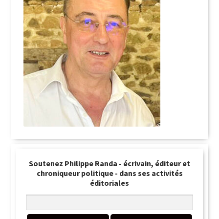
Soutenez Philippe Randa - écrivain, éditeur et
chroniqueur politique - dans ses activités
éditoriales