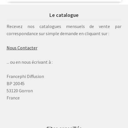
Le catalogue
Recevez nos catalogues mensuels de vente par
correspondance sur simple demande en cliquant sur :
Nous Contacter
... ou en nous écrivant à :
Francephi Diffusion
BP 20045
53120 Gorron
France