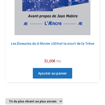
Les Émeutes du 6 février 1934 et la mort de la Trève
31,00
€
TTC
Ajouter au panier