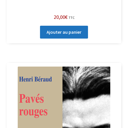
20,00
€
TTC
Ajouter au panier