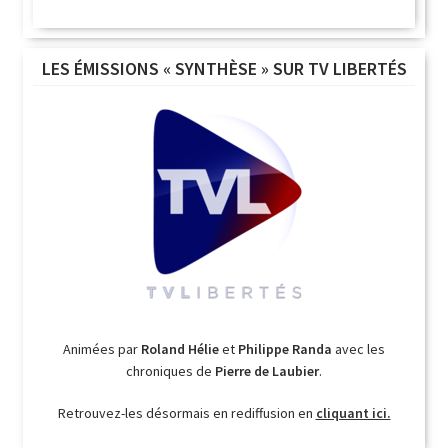
LES ÉMISSIONS « SYNTHÈSE » SUR TV LIBERTÉS
Animées par
Roland Hélie
et
Philippe Randa
avec les
chroniques de
Pierre de Laubier
.
Retrouvez-les désormais en rediffusion en
cliquant ici.