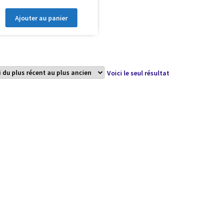
Ajouter au panier
Voici le seul résultat