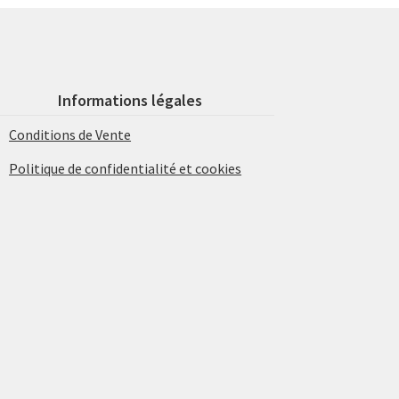
Informations légales
Conditions de Vente
Politique de confidentialité et cookies