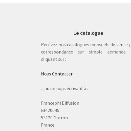
Le catalogue
Recevez nos catalogues mensuels de vente 
correspondance sur simple demande 
cliquant sur :
Nous Contacter
... ou en nous écrivant à :
Francephi Diffusion
BP 20045
53120 Gorron
France