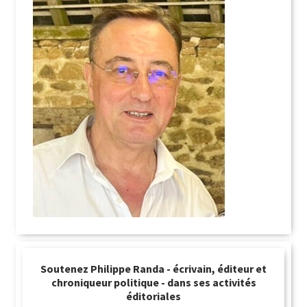
Soutenez Philippe Randa - écrivain, éditeur et
chroniqueur politique - dans ses activités
éditoriales