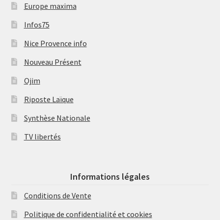
Europe maxima
Infos75
Nice Provence info
Nouveau Présent
Ojim
Riposte Laïque
Synthèse Nationale
TV libertés
Informations légales
Conditions de Vente
Politique de confidentialité et cookies