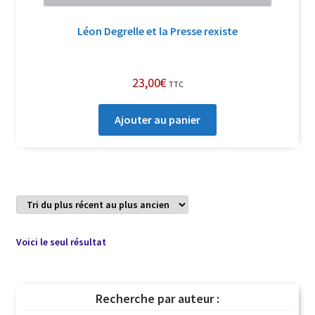
Léon Degrelle et la Presse rexiste
23,00
€
TTC
Ajouter au panier
Voici le seul résultat
Recherche par auteur :