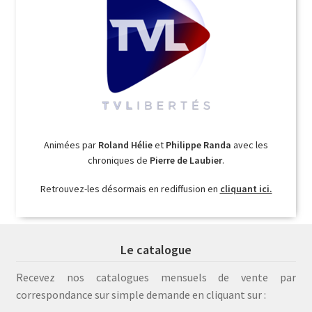
Animées par
Roland Hélie
et
Philippe Randa
avec les
chroniques de
Pierre de Laubier
.
Retrouvez-les désormais en rediffusion en
cliquant ici.
Le catalogue
Recevez nos catalogues mensuels de vente par
correspondance sur simple demande en cliquant sur :