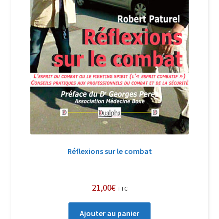
Réflexions sur le combat
21,00
€
TTC
Ajouter au panier