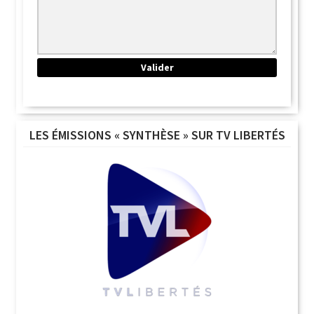
LES ÉMISSIONS « SYNTHÈSE » SUR TV LIBERTÉS