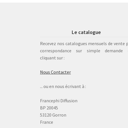
Le catalogue
Recevez nos catalogues mensuels de vente 
correspondance sur simple demande 
cliquant sur :
Nous Contacter
... ou en nous écrivant à :
Francephi Diffusion
BP 20045
53120 Gorron
France