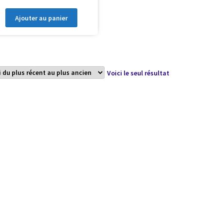
Ajouter au panier
Voici le seul résultat