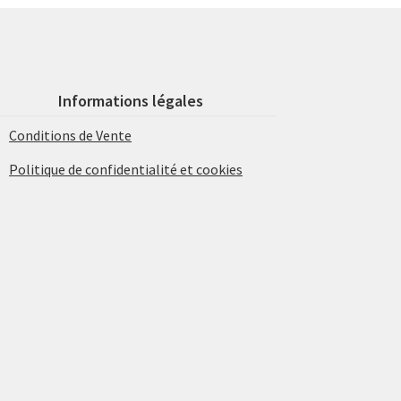
Informations légales
Conditions de Vente
Politique de confidentialité et cookies