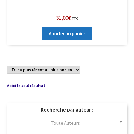
31,00
€
TTC
Ajouter au panier
Voici le seul résultat
Recherche par auteur :
Toute Auteurs