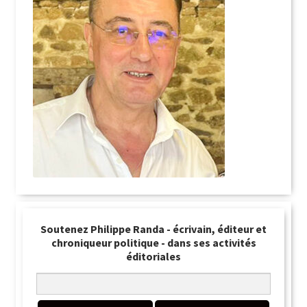
Soutenez Philippe Randa - écrivain, éditeur et
chroniqueur politique - dans ses activités
éditoriales