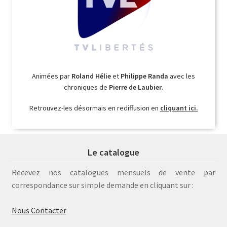
Animées par
Roland Hélie
et
Philippe Randa
avec les
chroniques de
Pierre de Laubier
.
Retrouvez-les désormais en rediffusion en
cliquant ici.
Le catalogue
Recevez nos catalogues mensuels de vente par
correspondance sur simple demande en cliquant sur :
Nous Contacter