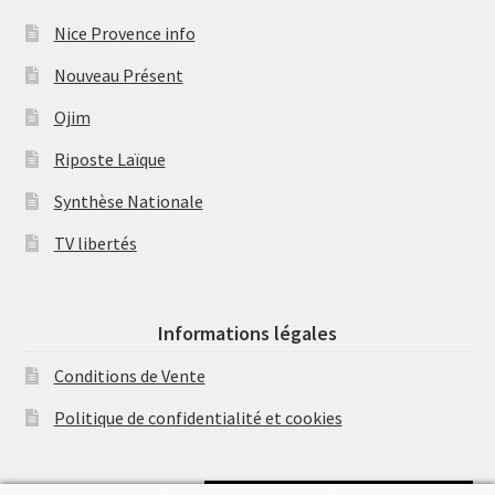
Nice Provence info
Nouveau Présent
Ojim
Riposte Laïque
Synthèse Nationale
TV libertés
Informations légales
Conditions de Vente
Politique de confidentialité et cookies