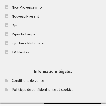
Nice Provence info
Nouveau Présent
Ojim
Riposte Laïque
Synthèse Nationale
TV libertés
Informations légales
Conditions de Vente
Politique de confidentialité et cookies