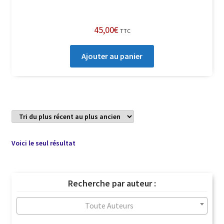
45,00
€
TTC
Ajouter au panier
Voici le seul résultat
Recherche par auteur :
Toute Auteurs