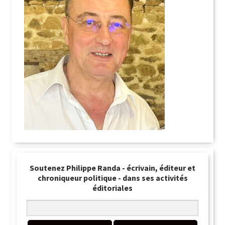
Soutenez Philippe Randa - écrivain, éditeur et
chroniqueur politique - dans ses activités
éditoriales