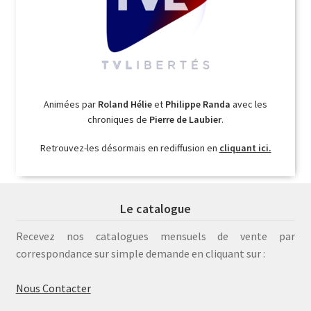
Animées par
Roland Hélie
et
Philippe Randa
avec les
chroniques de
Pierre de Laubier
.
Retrouvez-les désormais en rediffusion en
cliquant ici.
Le catalogue
Recevez nos catalogues mensuels de vente par
correspondance sur simple demande en cliquant sur :
Nous Contacter