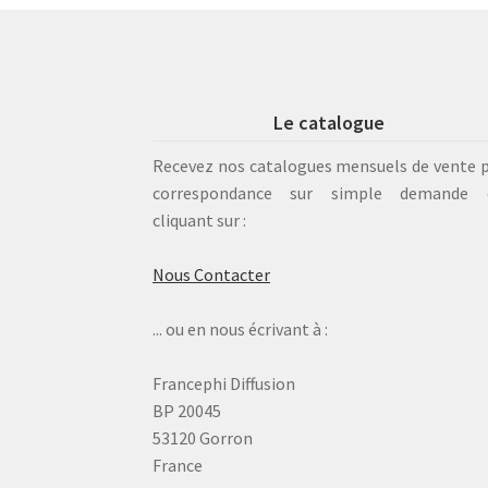
Le catalogue
Recevez nos catalogues mensuels de vente 
correspondance sur simple demande 
cliquant sur :
Nous Contacter
... ou en nous écrivant à :
Francephi Diffusion
BP 20045
53120 Gorron
France