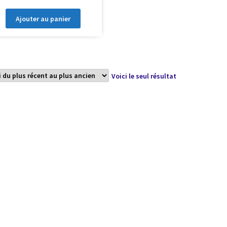
Ajouter au panier
Voici le seul résultat