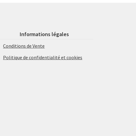
Informations légales
Conditions de Vente
Politique de confidentialité et cookies