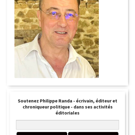
Soutenez Philippe Randa - écrivain, éditeur et
chroniqueur politique - dans ses activités
éditoriales