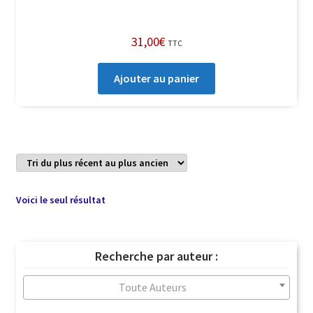
31,00
€
TTC
Ajouter au panier
Voici le seul résultat
Recherche par auteur :
Toute Auteurs