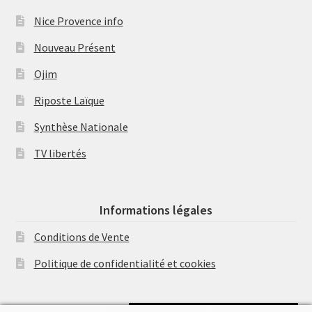
Nice Provence info
Nouveau Présent
Ojim
Riposte Laïque
Synthèse Nationale
TV libertés
Informations légales
Conditions de Vente
Politique de confidentialité et cookies