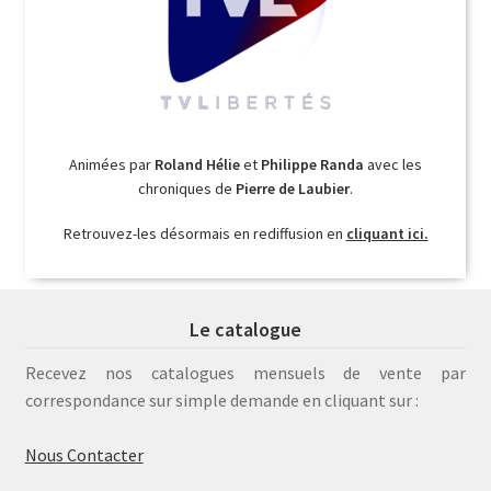
Animées par
Roland Hélie
et
Philippe Randa
avec les
chroniques de
Pierre de Laubier
.
Retrouvez-les désormais en rediffusion en
cliquant ici.
Le catalogue
Recevez nos catalogues mensuels de vente par
correspondance sur simple demande en cliquant sur :
Nous Contacter