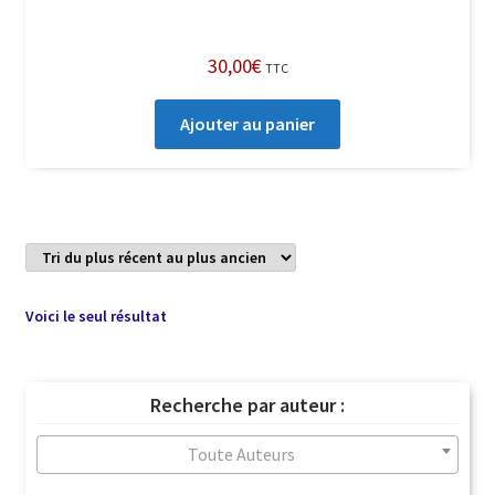
30,00
€
TTC
Ajouter au panier
Voici le seul résultat
Recherche par auteur :
Toute Auteurs