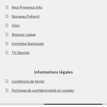
Nice Provence info
Nouveau Présent
Ojim
Riposte Laïque
Synthèse Nationale
TV libertés
Informations légales
Conditions de Vente
Politique de confidentialité et cookies