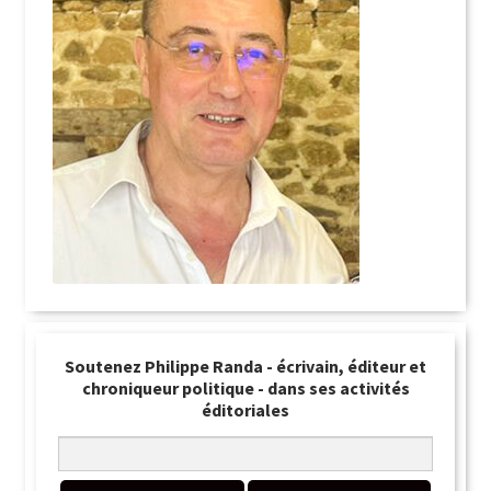
Soutenez Philippe Randa - écrivain, éditeur et
chroniqueur politique - dans ses activités
éditoriales