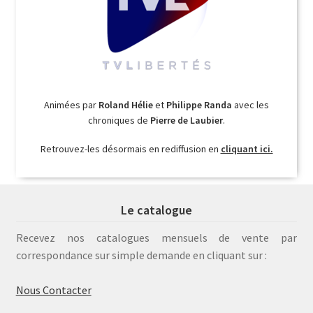
Animées par
Roland Hélie
et
Philippe Randa
avec les
chroniques de
Pierre de Laubier
.
Retrouvez-les désormais en rediffusion en
cliquant ici.
Le catalogue
Recevez nos catalogues mensuels de vente par
correspondance sur simple demande en cliquant sur :
Nous Contacter