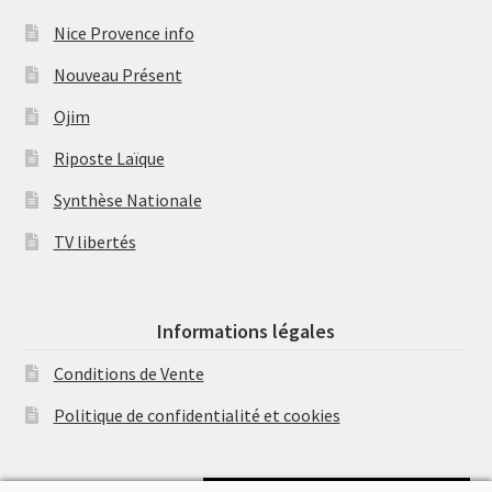
Nice Provence info
Nouveau Présent
Ojim
Riposte Laïque
Synthèse Nationale
TV libertés
Informations légales
Conditions de Vente
Politique de confidentialité et cookies