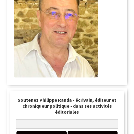
Soutenez Philippe Randa - écrivain, éditeur et
chroniqueur politique - dans ses activités
éditoriales