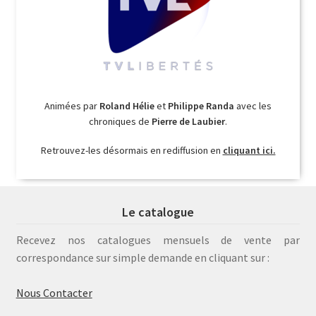
Animées par
Roland Hélie
et
Philippe Randa
avec les
chroniques de
Pierre de Laubier
.
Retrouvez-les désormais en rediffusion en
cliquant ici.
Le catalogue
Recevez nos catalogues mensuels de vente par
correspondance sur simple demande en cliquant sur :
Nous Contacter