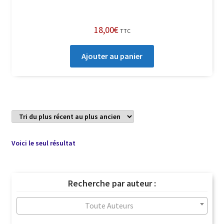
18,00
€
TTC
Ajouter au panier
Voici le seul résultat
Recherche par auteur :
Toute Auteurs