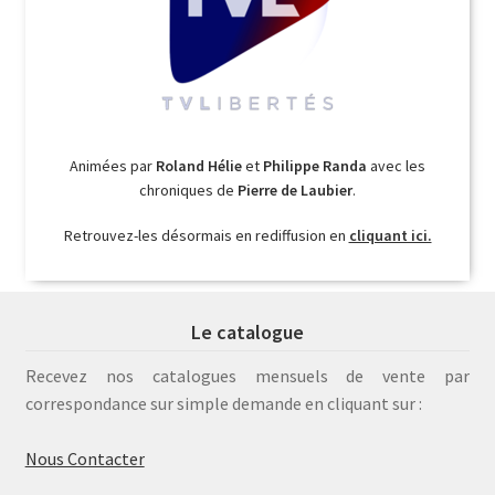
Animées par
Roland Hélie
et
Philippe Randa
avec les
chroniques de
Pierre de Laubier
.
Retrouvez-les désormais en rediffusion en
cliquant ici.
Le catalogue
Recevez nos catalogues mensuels de vente par
correspondance sur simple demande en cliquant sur :
Nous Contacter