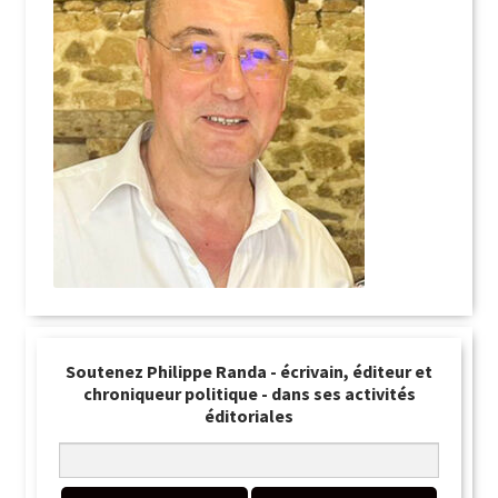
Soutenez Philippe Randa - écrivain, éditeur et
chroniqueur politique - dans ses activités
éditoriales