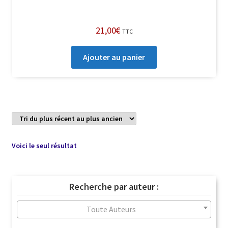
21,00
€
TTC
Ajouter au panier
Voici le seul résultat
Recherche par auteur :
Toute Auteurs