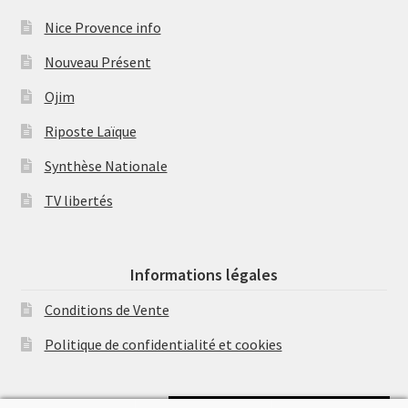
Nice Provence info
Nouveau Présent
Ojim
Riposte Laïque
Synthèse Nationale
TV libertés
Informations légales
Conditions de Vente
Politique de confidentialité et cookies