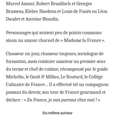
Marcel Amont, Robert Brasillach et Georges
Brassens, Kleber Haedens et Louis de Funès ou Léon
Daudet et Antoine Blondin.
Personnages qui avaient peu de points communs
sinon un amour charnel de « Madame la France ».
Chasseur un jour, chasseur toujours, sociologue de
formation, mais cuisinier amateur au premier sens
du terme et chef de cuisine, récompensé par le guide
Michelin, le Gault & Millau, Le Routard, le Collège
Culinaire de France… Il a effectué tel un compagnon
passant du devoir, son tour de France gourmand et
déclare : «
En France, je suis partout chez moi !
»
Du même auteur