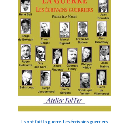
Ils ont fait la guerre. Les écrivains guerriers