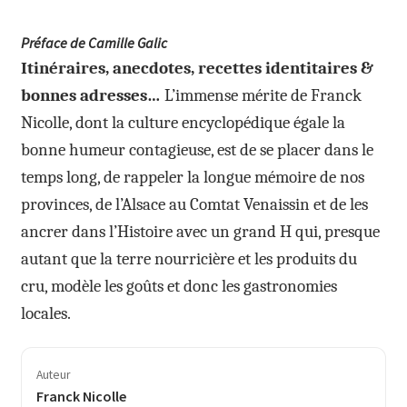
Préface de Camille Galic
Itinéraires, anecdotes, recettes identitaires &
bonnes adresses…
L’immense mérite de Franck
Nicolle, dont la culture encyclopédique égale la
bonne humeur contagieuse, est de se placer dans le
temps long, de rappeler la longue mémoire de nos
provinces, de l’Alsace au Comtat Venaissin et de les
ancrer dans l’Histoire avec un grand H qui, presque
autant que la terre nourricière et les produits du
cru, modèle les goûts et donc les gastronomies
locales.
Auteur
Franck Nicolle