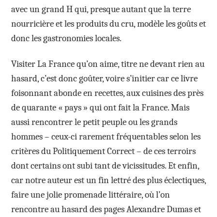
avec un grand H qui, presque autant que la terre
nourricière et les produits du cru, modèle les goûts et
donc les gastronomies locales.
Visiter La France qu’on aime, titre ne devant rien au
hasard, c’est donc goûter, voire s’initier car ce livre
foisonnant abonde en recettes, aux cuisines des près
de quarante « pays » qui ont fait la France. Mais
aussi rencontrer le petit peuple ou les grands
hommes – ceux-ci rarement fréquentables selon les
critères du Politiquement Correct – de ces terroirs
dont certains ont subi tant de vicissitudes. Et enfin,
car notre auteur est un fin lettré des plus éclectiques,
faire une jolie promenade littéraire, où l’on
rencontre au hasard des pages Alexandre Dumas et