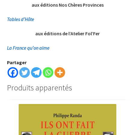
aux éditions Nos Chères Provinces
Tables d’Hôte
aux éditions de l’Atelier Fol’Fer
La France qu’on aime
Partager
Produits apparentés