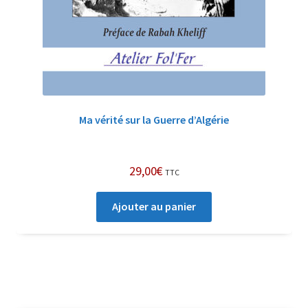
Ma vérité sur la Guerre d’Algérie
29,00
€
TTC
Ajouter au panier