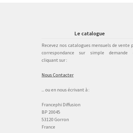
Le catalogue
Recevez nos catalogues mensuels de vente 
correspondance sur simple demande 
cliquant sur :
Nous Contacter
... ou en nous écrivant à :
Francephi Diffusion
BP 20045
53120 Gorron
France