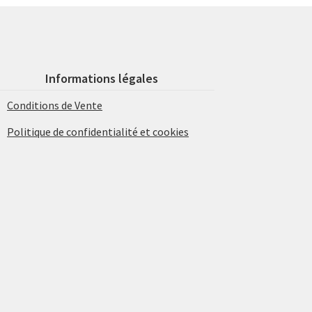
Informations légales
Conditions de Vente
Politique de confidentialité et cookies