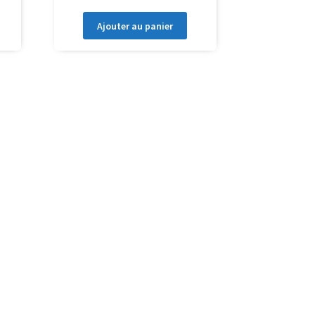
Ajouter au panier