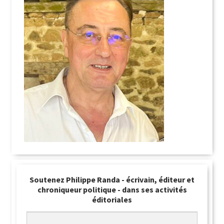
Soutenez Philippe Randa - écrivain, éditeur et
chroniqueur politique - dans ses activités
éditoriales