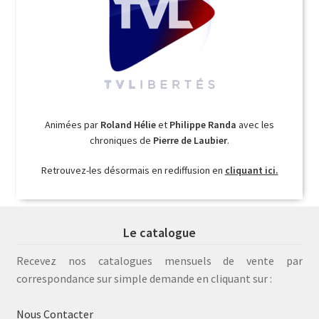
Animées par
Roland Hélie
et
Philippe Randa
avec les
chroniques de
Pierre de Laubier
.
Retrouvez-les désormais en rediffusion en
cliquant ici.
Le catalogue
Recevez nos catalogues mensuels de vente par
correspondance sur simple demande en cliquant sur :
Nous Contacter