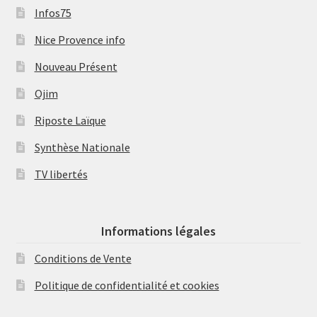
Infos75
Nice Provence info
Nouveau Présent
Ojim
Riposte Laïque
Synthèse Nationale
TV libertés
Informations légales
Conditions de Vente
Politique de confidentialité et cookies