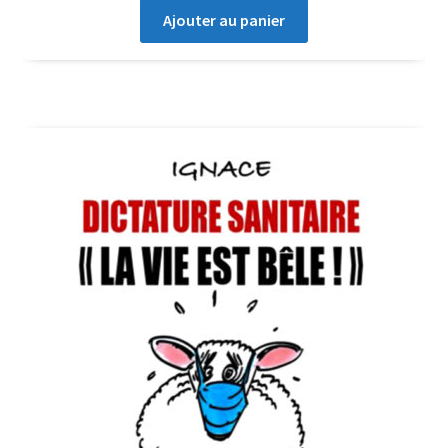
Ajouter au panier