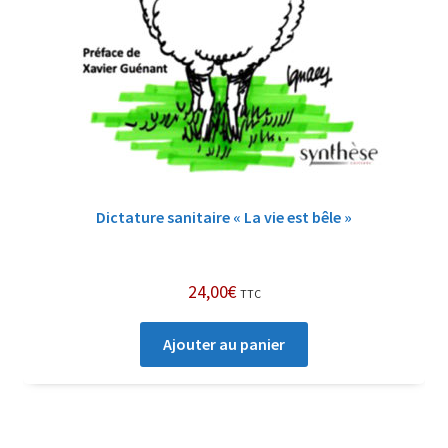
Dictature sanitaire « La vie est bêle »
24,00
€
TTC
Ajouter au panier