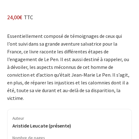
24,00
€
TTC
Essentiellement composé de témoignages de ceux qui
l’ont suivi dans sa grande aventure salvatrice pour la
France, ce livre raconte les différentes étapes de
l’engagement de Le Pen. Il est aussi destiné à rappeler, ou
à dévoiler, les aspects méconnus de cet homme de
conviction et d’action qu’était Jean-Marie Le Pen. Il s’agit,
en plus, de réparer les injustices et les calomnies dont il a
été, toute sa vie durant et au-delà de sa disparition, la
victime.
Auteur
Aristide Leucate (présente)
Nombre de pages