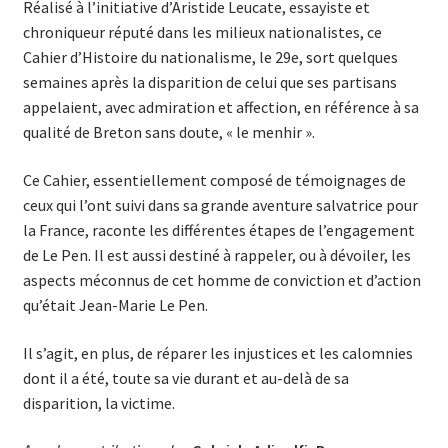
Réalisé à l’initiative d’Aristide Leucate, essayiste et
chroniqueur réputé dans les milieux nationalistes, ce
Cahier d’Histoire du nationalisme, le 29e, sort quelques
semaines après la disparition de celui que ses partisans
appelaient, avec admiration et affection, en référence à sa
qualité de Breton sans doute, « le menhir ».
Ce Cahier, essentiellement composé de témoignages de
ceux qui l’ont suivi dans sa grande aventure salvatrice pour
la France, raconte les différentes étapes de l’engagement
de Le Pen. Il est aussi destiné à rappeler, ou à dévoiler, les
aspects méconnus de cet homme de conviction et d’action
qu’était Jean-Marie Le Pen.
Il s’agit, en plus, de réparer les injustices et les calomnies
dont il a été, toute sa vie durant et au-delà de sa
disparition, la victime.