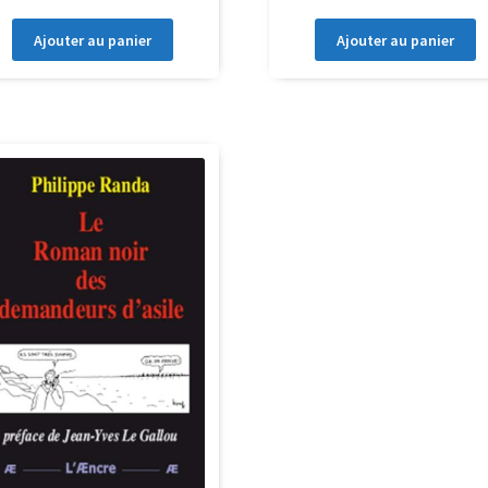
Ajouter au panier
Ajouter au panier