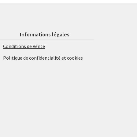
Informations légales
Conditions de Vente
Politique de confidentialité et cookies