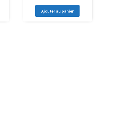
Ajouter au panier