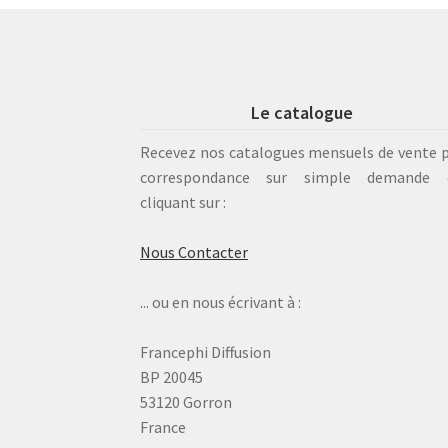
Le catalogue
Recevez nos catalogues mensuels de vente 
correspondance sur simple demande 
cliquant sur :
Nous Contacter
... ou en nous écrivant à :
Francephi Diffusion
BP 20045
53120 Gorron
France