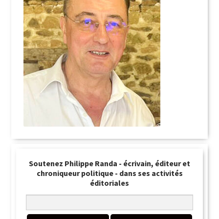
Soutenez Philippe Randa - écrivain, éditeur et
chroniqueur politique - dans ses activités
éditoriales