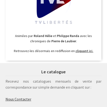
Animées par
Roland Hélie
et
Philippe Randa
avec les
chroniques de
Pierre de Laubier
.
Retrouvez-les désormais en rediffusion en
cliquant ici.
Le catalogue
Recevez nos catalogues mensuels de vente par
correspondance sur simple demande en cliquant sur :
Nous Contacter