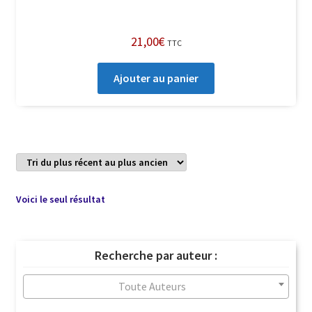
21,00
€
TTC
Ajouter au panier
Voici le seul résultat
Recherche par auteur :
Toute Auteurs