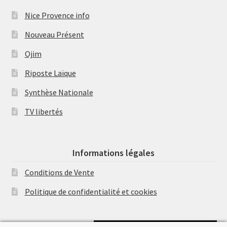
Nice Provence info
Nouveau Présent
Ojim
Riposte Laïque
Synthèse Nationale
TV libertés
Informations légales
Conditions de Vente
Politique de confidentialité et cookies