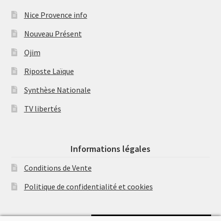
Nice Provence info
Nouveau Présent
Ojim
Riposte Laïque
Synthèse Nationale
TV libertés
Informations légales
Conditions de Vente
Politique de confidentialité et cookies