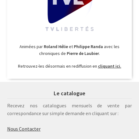
Animées par
Roland Hélie
et
Philippe Randa
avec les
chroniques de
Pierre de Laubier
.
Retrouvez-les désormais en rediffusion en
cliquant ici.
Le catalogue
Recevez nos catalogues mensuels de vente par
correspondance sur simple demande en cliquant sur :
Nous Contacter