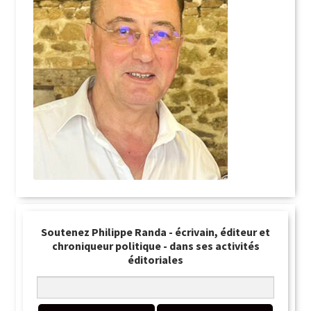
Soutenez Philippe Randa - écrivain, éditeur et
chroniqueur politique - dans ses activités
éditoriales