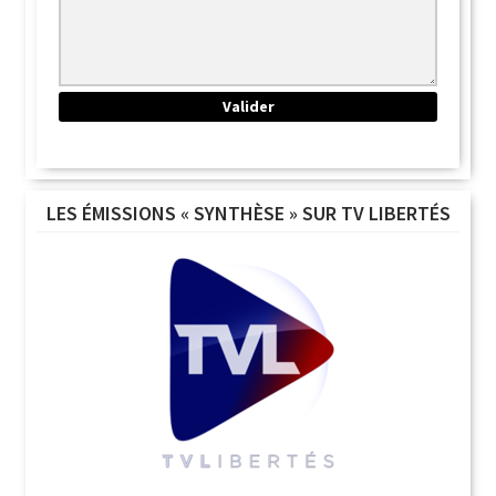
LES ÉMISSIONS « SYNTHÈSE » SUR TV LIBERTÉS