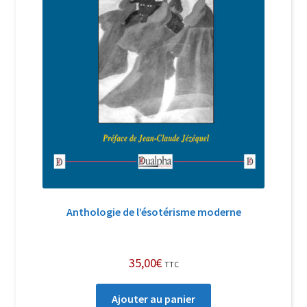
Anthologie de l’ésotérisme moderne
35,00
€
TTC
Ajouter au panier