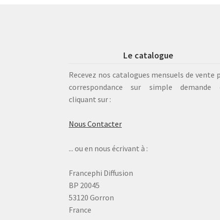
Le catalogue
Recevez nos catalogues mensuels de vente 
correspondance sur simple demande 
cliquant sur :
Nous Contacter
... ou en nous écrivant à :
Francephi Diffusion
BP 20045
53120 Gorron
France