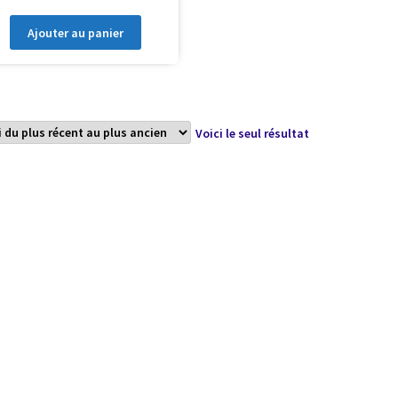
Ajouter au panier
Voici le seul résultat