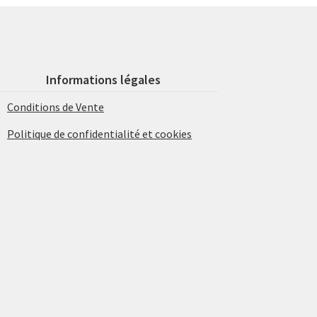
Informations légales
Conditions de Vente
Politique de confidentialité et cookies