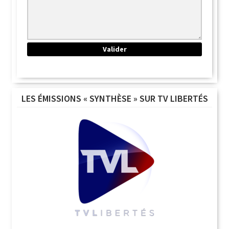
LES ÉMISSIONS « SYNTHÈSE » SUR TV LIBERTÉS