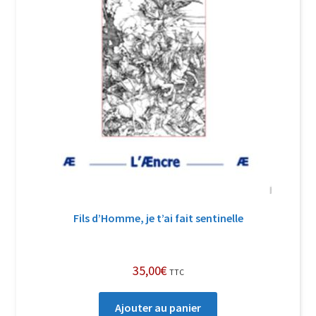
Fils d’Homme, je t’ai fait sentinelle
35,00
€
TTC
Ajouter au panier