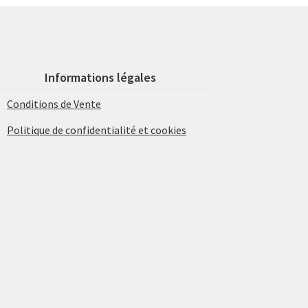
Informations légales
Conditions de Vente
Politique de confidentialité et cookies