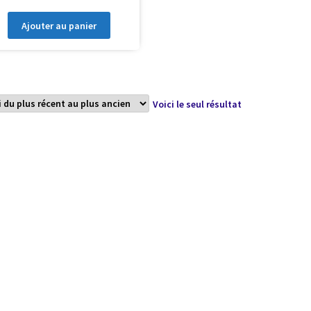
Ajouter au panier
Voici le seul résultat