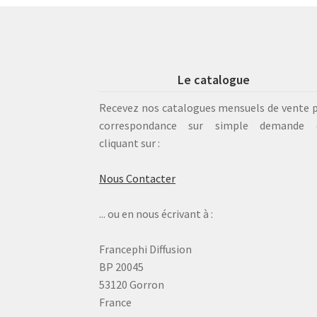
Le catalogue
Recevez nos catalogues mensuels de vente 
correspondance sur simple demande 
cliquant sur :
Nous Contacter
... ou en nous écrivant à :
Francephi Diffusion
BP 20045
53120 Gorron
France