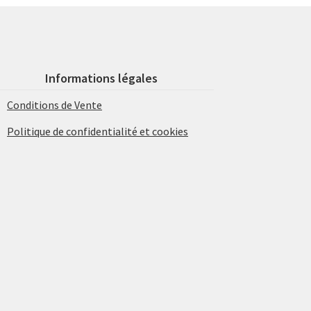
Informations légales
Conditions de Vente
Politique de confidentialité et cookies