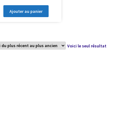
Ajouter au panier
Voici le seul résultat