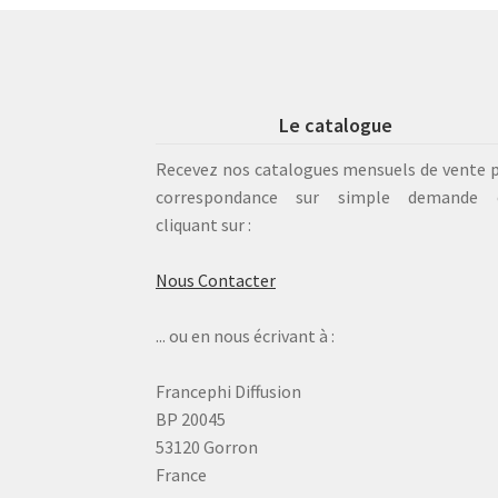
Le catalogue
Recevez nos catalogues mensuels de vente 
correspondance sur simple demande 
cliquant sur :
Nous Contacter
... ou en nous écrivant à :
Francephi Diffusion
BP 20045
53120 Gorron
France