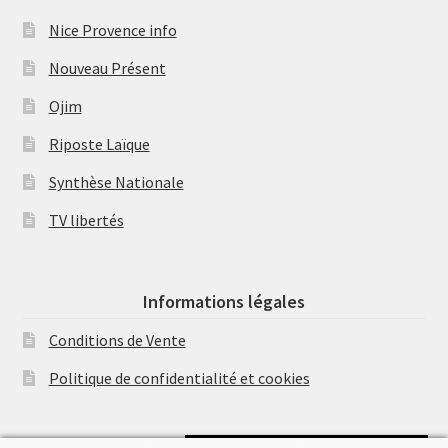
Nice Provence info
Nouveau Présent
Ojim
Riposte Laïque
Synthèse Nationale
TV libertés
Informations légales
Conditions de Vente
Politique de confidentialité et cookies