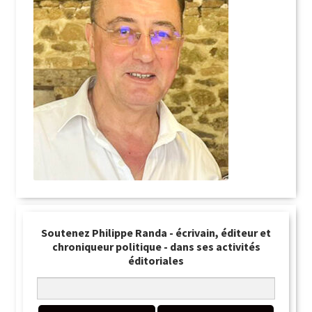
Soutenez Philippe Randa - écrivain, éditeur et
chroniqueur politique - dans ses activités
éditoriales