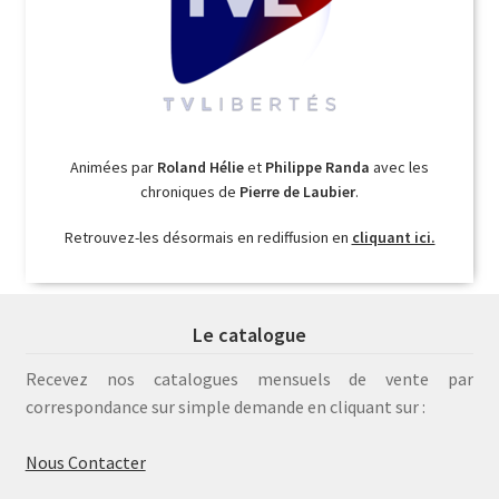
Animées par
Roland Hélie
et
Philippe Randa
avec les
chroniques de
Pierre de Laubier
.
Retrouvez-les désormais en rediffusion en
cliquant ici.
Le catalogue
Recevez nos catalogues mensuels de vente par
correspondance sur simple demande en cliquant sur :
Nous Contacter