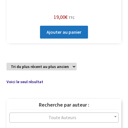
19,00
€
TTC
Ajouter au panier
Voici le seul résultat
Recherche par auteur :
Toute Auteurs