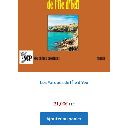
Les Parques de l’Île d’Yeu
21,00
€
TTC
Ajouter au panier