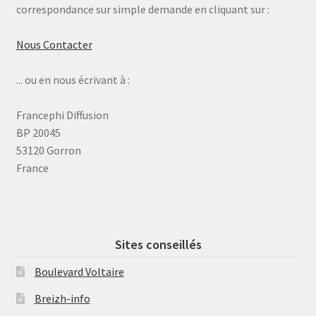
correspondance sur simple demande en cliquant sur :
Nous Contacter
... ou en nous écrivant à :
Francephi Diffusion
BP 20045
53120 Gorron
France
Sites conseillés
Boulevard Voltaire
Breizh-info