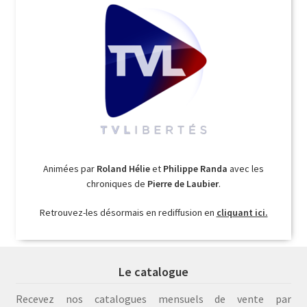
Animées par
Roland Hélie
et
Philippe Randa
avec les
chroniques de
Pierre de Laubier
.
Retrouvez-les désormais en rediffusion en
cliquant ici.
Le catalogue
Recevez nos catalogues mensuels de vente par