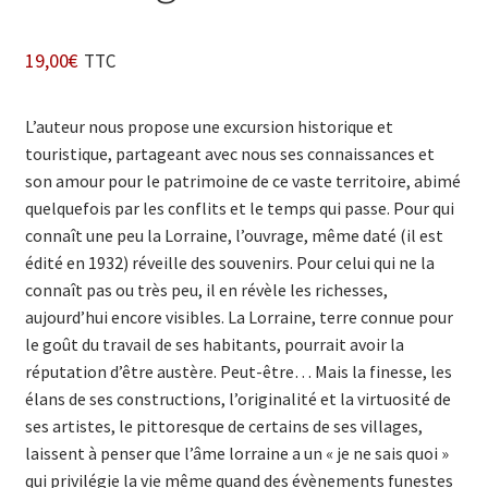
19,00
€
TTC
L’auteur nous propose une excursion historique et
touristique, partageant avec nous ses connaissances et
son amour pour le patrimoine de ce vaste territoire, abimé
quelquefois par les conflits et le temps qui passe. Pour qui
connaît une peu la Lorraine, l’ouvrage, même daté (il est
édité en 1932) réveille des souvenirs. Pour celui qui ne la
connaît pas ou très peu, il en révèle les richesses,
aujourd’hui encore visibles. La Lorraine, terre connue pour
le goût du travail de ses habitants, pourrait avoir la
réputation d’être austère. Peut-être… Mais la finesse, les
élans de ses constructions, l’originalité et la virtuosité de
ses artistes, le pittoresque de certains de ses villages,
laissent à penser que l’âme lorraine a un « je ne sais quoi »
qui privilégie la vie même quand des évènements funestes