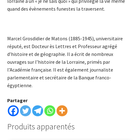
lorraine a un « je ne sais quoi » qui privilégie la vie même
quand des évènements funestes la traversent.
Marcel Grosdidier de Matons (1885-1945), universitaire
réputé, est Docteur ès Lettres et Professeur agrégé
d’histoire et de géographie. Il a écrit de nombreux
ouvrages sur l’histoire de la Lorraine, primés par
l’Académie française. Il est également journaliste
parlementaire et secrétaire de la Banque franco-
égyptienne.
Partager
Produits apparentés