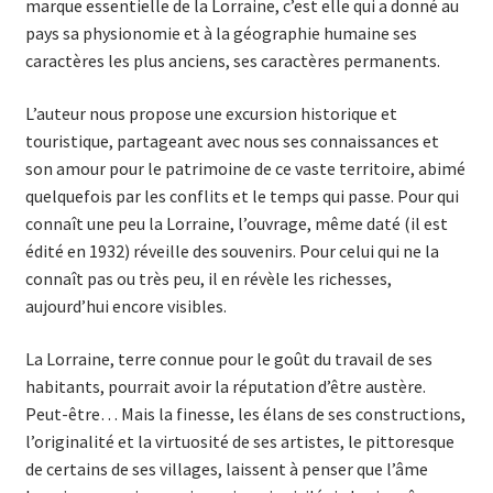
marque essentielle de la Lorraine, c’est elle qui a donné au
pays sa physionomie et à la géographie humaine ses
caractères les plus anciens, ses caractères permanents.
L’auteur nous propose une excursion historique et
touristique, partageant avec nous ses connaissances et
son amour pour le patrimoine de ce vaste territoire, abimé
quelquefois par les conflits et le temps qui passe. Pour qui
connaît une peu la Lorraine, l’ouvrage, même daté (il est
édité en 1932) réveille des souvenirs. Pour celui qui ne la
connaît pas ou très peu, il en révèle les richesses,
aujourd’hui encore visibles.
La Lorraine, terre connue pour le goût du travail de ses
habitants, pourrait avoir la réputation d’être austère.
Peut-être… Mais la finesse, les élans de ses constructions,
l’originalité et la virtuosité de ses artistes, le pittoresque
de certains de ses villages, laissent à penser que l’âme