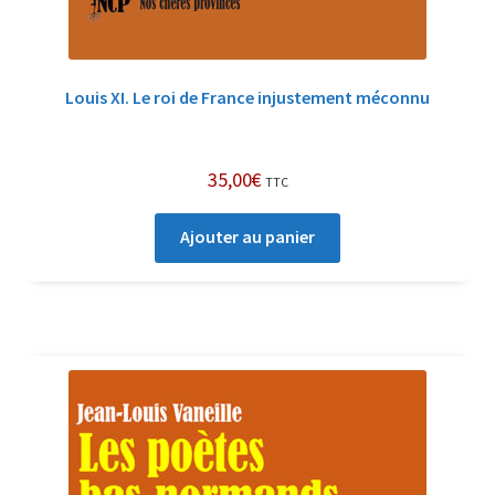
Louis XI. Le roi de France injustement méconnu
35,00
€
TTC
Ajouter au panier