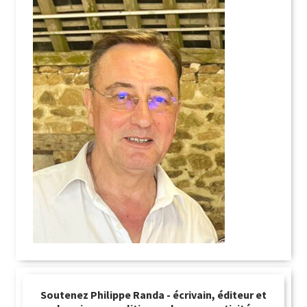
Soutenez Philippe Randa - écrivain, éditeur et