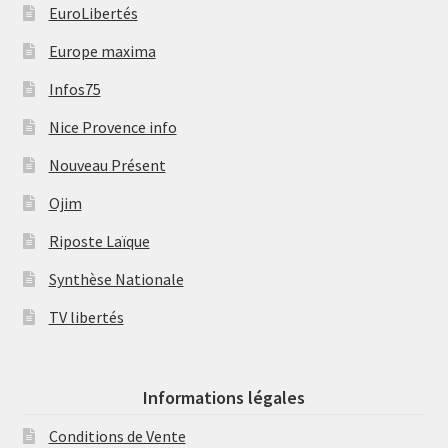
EuroLibertés
Europe maxima
Infos75
Nice Provence info
Nouveau Présent
Ojim
Riposte Laïque
Synthèse Nationale
TV libertés
Informations légales
Conditions de Vente