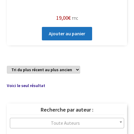
19,00
€
TTC
Ajouter au panier
Voici le seul résultat
Recherche par auteur :
Toute Auteurs