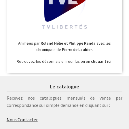
Animées par
Roland Hélie
et
Philippe Randa
avec les
chroniques de
Pierre de Laubier
.
Retrouvez-les désormais en rediffusion en
cliquant ici.
Le catalogue
Recevez nos catalogues mensuels de vente par
correspondance sur simple demande en cliquant sur :
Nous Contacter