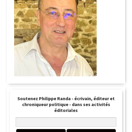
Soutenez Philippe Randa - écrivain, éditeur et
chroniqueur politique - dans ses activités
éditoriales