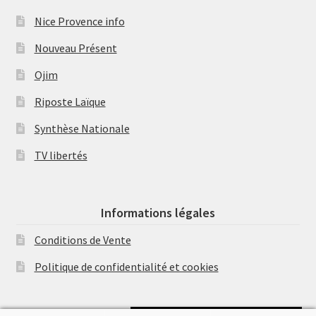
Nice Provence info
Nouveau Présent
Ojim
Riposte Laïque
Synthèse Nationale
TV libertés
Informations légales
Conditions de Vente
Politique de confidentialité et cookies