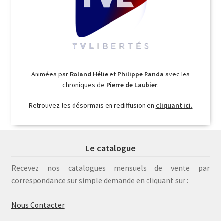
Animées par
Roland Hélie
et
Philippe Randa
avec les
chroniques de
Pierre de Laubier
.
Retrouvez-les désormais en rediffusion en
cliquant ici.
Le catalogue
Recevez nos catalogues mensuels de vente par
correspondance sur simple demande en cliquant sur :
Nous Contacter