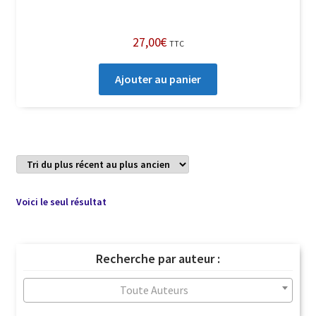
27,00
€
TTC
Ajouter au panier
Voici le seul résultat
Recherche par auteur :
Toute Auteurs