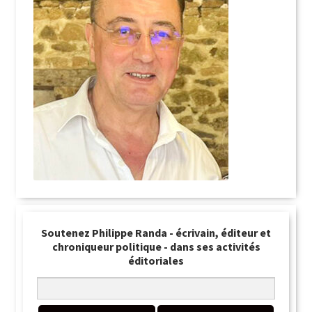
Soutenez Philippe Randa - écrivain, éditeur et
chroniqueur politique - dans ses activités
éditoriales