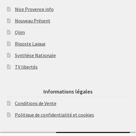
Nice Provence info
Nouveau Présent
Ojim
Riposte Laïque
Synthèse Nationale
TV libertés
Informations légales
Conditions de Vente
Politique de confidentialité et cookies