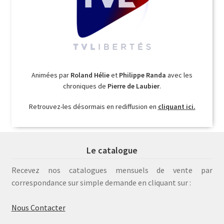
Animées par
Roland Hélie
et
Philippe Randa
avec les
chroniques de
Pierre de Laubier
.
Retrouvez-les désormais en rediffusion en
cliquant ici.
Le catalogue
Recevez nos catalogues mensuels de vente par
correspondance sur simple demande en cliquant sur :
Nous Contacter