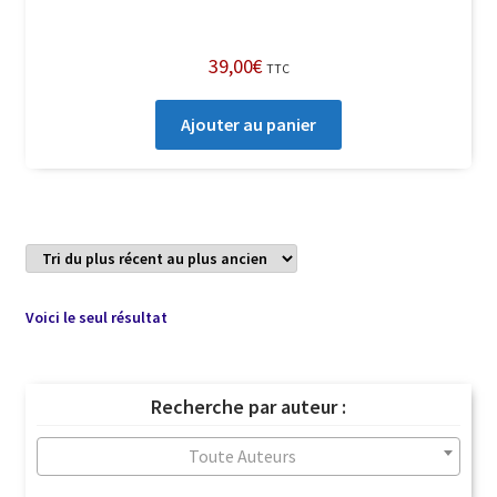
39,00
€
TTC
Ajouter au panier
Voici le seul résultat
Recherche par auteur :
Toute Auteurs