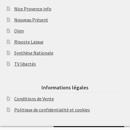
Nice Provence info
Nouveau Présent
Ojim
Riposte Laïque
Synthèse Nationale
TV libertés
Informations légales
Conditions de Vente
Politique de confidentialité et cookies