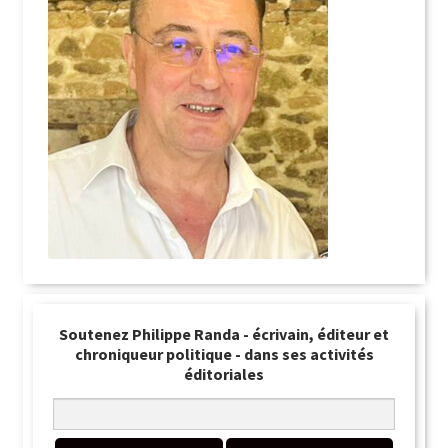
Soutenez Philippe Randa - écrivain, éditeur et
chroniqueur politique - dans ses activités
éditoriales