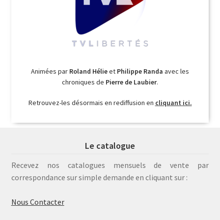
Animées par
Roland Hélie
et
Philippe Randa
avec les
chroniques de
Pierre de Laubier
.
Retrouvez-les désormais en rediffusion en
cliquant ici.
Le catalogue
Recevez nos catalogues mensuels de vente par
correspondance sur simple demande en cliquant sur :
Nous Contacter