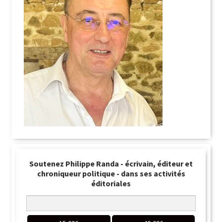
Soutenez Philippe Randa - écrivain, éditeur et
chroniqueur politique - dans ses activités
éditoriales