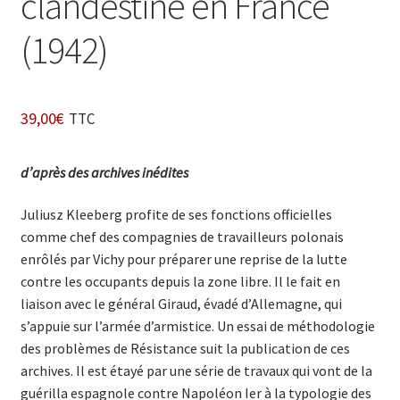
clandestine en France
(1942)
39,00
€
TTC
d’après des archives inédites
Juliusz Kleeberg profite de ses fonctions officielles
comme chef des compagnies de travailleurs polonais
enrôlés par Vichy pour préparer une reprise de la lutte
contre les occupants depuis la zone libre. Il le fait en
liaison avec le général Giraud, évadé d’Allemagne, qui
s’appuie sur l’armée d’armistice. Un essai de méthodologie
des problèmes de Résistance suit la publication de ces
archives. Il est étayé par une série de travaux qui vont de la
guérilla espagnole contre Napoléon Ier à la typologie des