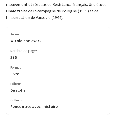
mouvement et réseaux de Résistance français. Une étude
finale traite de la campagne de Pologne (1939) et de
l’insurrection de Varsovie (1944).
Auteur
Witold Zaniewicki
Nombre de pages
376
Format
Livre
Éditeur
Dualpha
Collection
Rencontres avec l'histoire