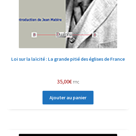
Loi sur la laïcité : La grande pitié des églises de France
35,00
€
TTC
Ajouter au panier