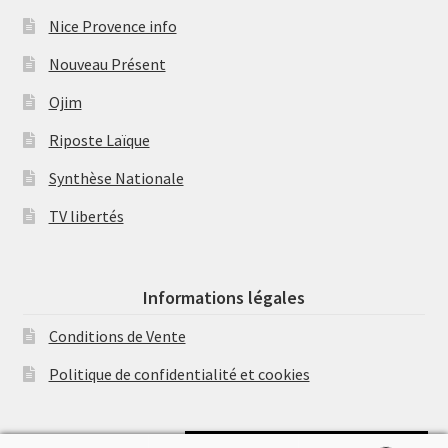
Nice Provence info
Nouveau Présent
Ojim
Riposte Laïque
Synthèse Nationale
TV libertés
Informations légales
Conditions de Vente
Politique de confidentialité et cookies