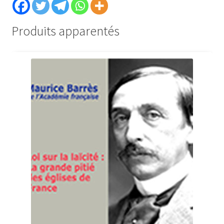
Produits apparentés