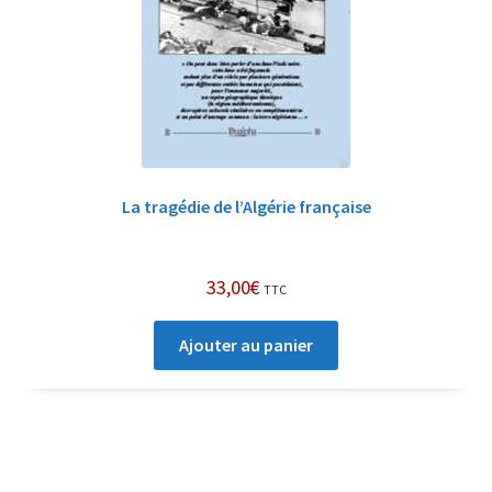
La tragédie de l’Algérie française
33,00
€
TTC
Ajouter au panier