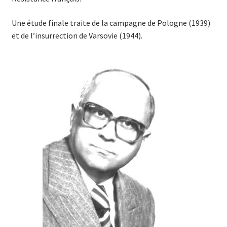
Une étude finale traite de la campagne de Pologne (1939)
et de l’insurrection de Varsovie (1944).