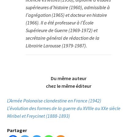
supérieures d’histoire (1960), admissible à
l’agrégation (1965) et docteur en histoire
(1966). Il a été professeur à l’École
Supérieure de Guer­re (1969-1972) et
secrétaire général de rédaction de la
Librairie Larousse (1979-1987).
Du même auteur
chez le même éditeur
L’Armée Polonaise clandestine en France (1942)
L’évolution des formes de la guerre du XVIIIe au XXe siècle
Miribel et Freycinet (1888-1893)
Partager