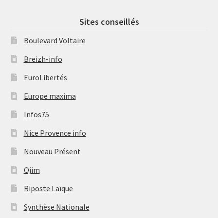
Sites conseillés
Boulevard Voltaire
Breizh-info
EuroLibertés
Europe maxima
Infos75
Nice Provence info
Nouveau Présent
Ojim
Riposte Laïque
Synthèse Nationale