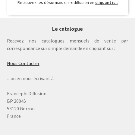
Retrouvez-les désormais en rediffusion en
cliquant ici.
Le catalogue
Recevez nos catalogues mensuels de vente par
correspondance sur simple demande en cliquant sur :
Nous Contacter
... ou en nous écrivant à :
Francephi Diffusion
BP 20045
53120 Gorron
France