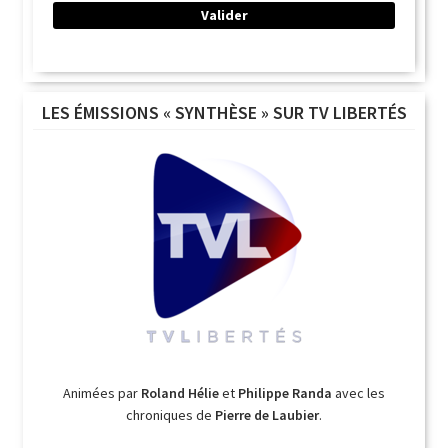
LES ÉMISSIONS « SYNTHÈSE » SUR TV LIBERTÉS
Animées par
Roland Hélie
et
Philippe Randa
avec les
chroniques de
Pierre de Laubier
.