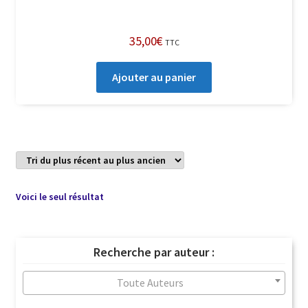
35,00
€
TTC
Ajouter au panier
Voici le seul résultat
Recherche par auteur :
Toute Auteurs