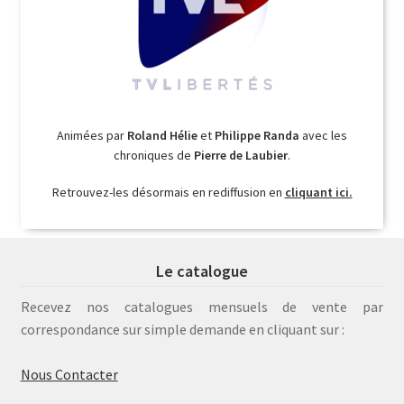
Animées par
Roland Hélie
et
Philippe Randa
avec les
chroniques de
Pierre de Laubier
.
Retrouvez-les désormais en rediffusion en
cliquant ici.
Le catalogue
Recevez nos catalogues mensuels de vente par
correspondance sur simple demande en cliquant sur :
Nous Contacter