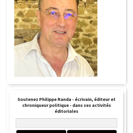
Soutenez Philippe Randa - écrivain, éditeur et
chroniqueur politique - dans ses activités
éditoriales