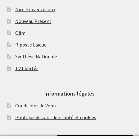
Nice Provence info
Nouveau Présent
Ojim
Riposte Laïque
Synthèse Nationale
TV libertés
Informations légales
Conditions de Vente
Politique de confidentialité et cookies