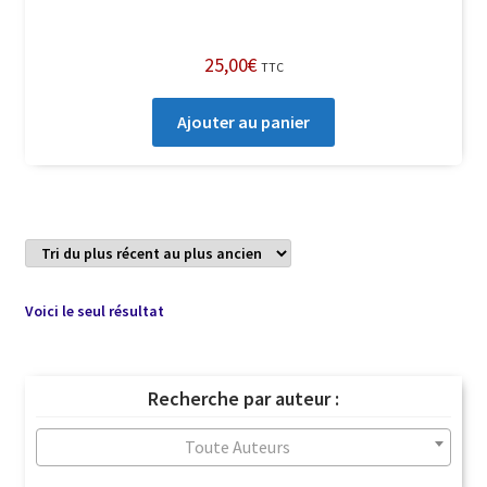
25,00
€
TTC
Ajouter au panier
Voici le seul résultat
Recherche par auteur :
Toute Auteurs