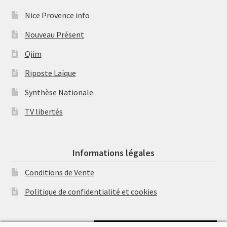
Nice Provence info
Nouveau Présent
Ojim
Riposte Laïque
Synthèse Nationale
TV libertés
Informations légales
Conditions de Vente
Politique de confidentialité et cookies