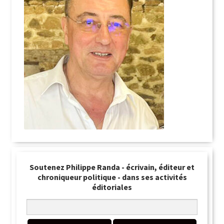
Soutenez Philippe Randa - écrivain, éditeur et
chroniqueur politique - dans ses activités
éditoriales