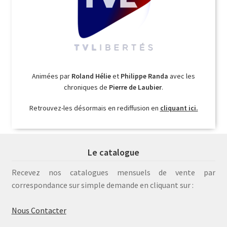
Animées par
Roland Hélie
et
Philippe Randa
avec les
chroniques de
Pierre de Laubier
.
Retrouvez-les désormais en rediffusion en
cliquant ici.
Le catalogue
Recevez nos catalogues mensuels de vente par
correspondance sur simple demande en cliquant sur :
Nous Contacter