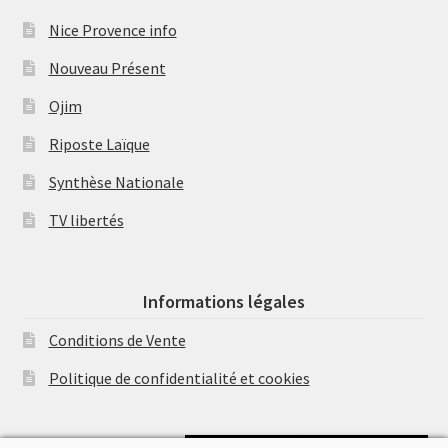
Nice Provence info
Nouveau Présent
Ojim
Riposte Laïque
Synthèse Nationale
TV libertés
Informations légales
Conditions de Vente
Politique de confidentialité et cookies