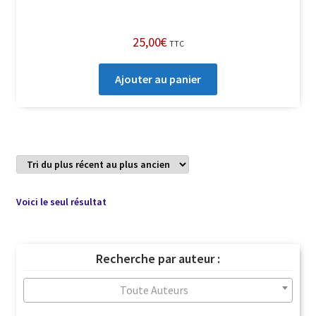
25,00
€
TTC
Ajouter au panier
Voici le seul résultat
Recherche par auteur :
Toute Auteurs