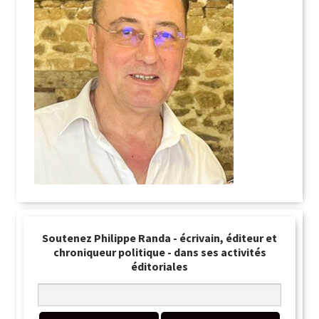
Soutenez Philippe Randa - écrivain, éditeur et
chroniqueur politique - dans ses activités
éditoriales