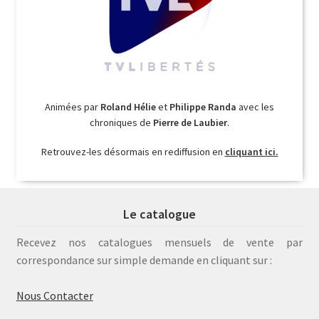
Animées par
Roland Hélie
et
Philippe Randa
avec les
chroniques de
Pierre de Laubier
.
Retrouvez-les désormais en rediffusion en
cliquant ici.
Le catalogue
Recevez nos catalogues mensuels de vente par
correspondance sur simple demande en cliquant sur :
Nous Contacter