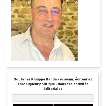
Soutenez Philippe Randa - écrivain, éditeur et
chroniqueur politique - dans ses activités
éditoriales