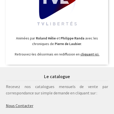
Animées par
Roland Hélie
et
Philippe Randa
avec les
chroniques de
Pierre de Laubier
.
Retrouvez-les désormais en rediffusion en
cliquant ici.
Le catalogue
Recevez nos catalogues mensuels de vente par
correspondance sur simple demande en cliquant sur :
Nous Contacter