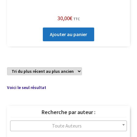
30,00
€
TTC
Ajouter au panier
Voici le seul résultat
Recherche par auteur :
Toute Auteurs