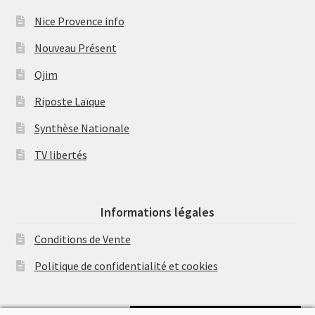
Nice Provence info
Nouveau Présent
Ojim
Riposte Laïque
Synthèse Nationale
TV libertés
Informations légales
Conditions de Vente
Politique de confidentialité et cookies