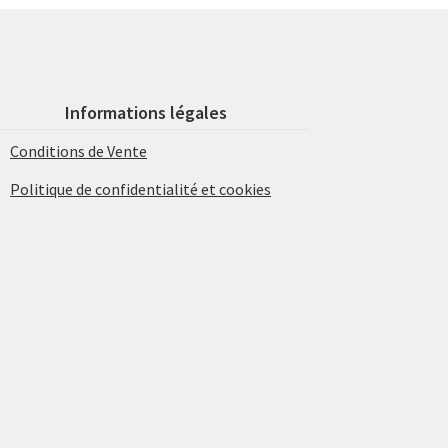
Informations légales
Conditions de Vente
Politique de confidentialité et cookies