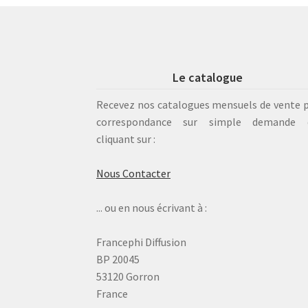
Le catalogue
Recevez nos catalogues mensuels de vente 
correspondance sur simple demande 
cliquant sur :
Nous Contacter
... ou en nous écrivant à :
Francephi Diffusion
BP 20045
53120 Gorron
France