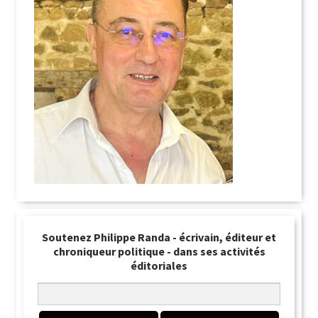
Soutenez Philippe Randa - écrivain, éditeur et
chroniqueur politique - dans ses activités
éditoriales