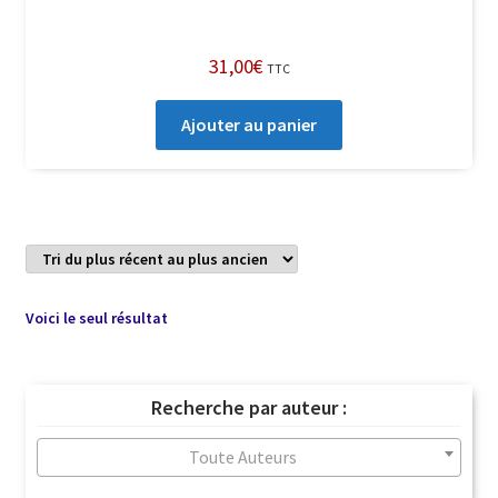
31,00
€
TTC
Ajouter au panier
Voici le seul résultat
Recherche par auteur :
Toute Auteurs