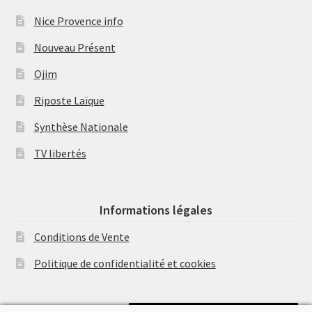
Nice Provence info
Nouveau Présent
Ojim
Riposte Laïque
Synthèse Nationale
TV libertés
Informations légales
Conditions de Vente
Politique de confidentialité et cookies