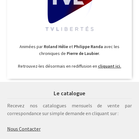
Animées par
Roland Hélie
et
Philippe Randa
avec les
chroniques de
Pierre de Laubier
.
Retrouvez-les désormais en rediffusion en
cliquant ici.
Le catalogue
Recevez nos catalogues mensuels de vente par
correspondance sur simple demande en cliquant sur :
Nous Contacter