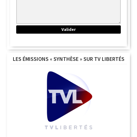
LES ÉMISSIONS « SYNTHÈSE » SUR TV LIBERTÉS