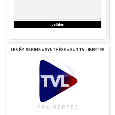
LES ÉMISSIONS « SYNTHÈSE » SUR TV LIBERTÉS