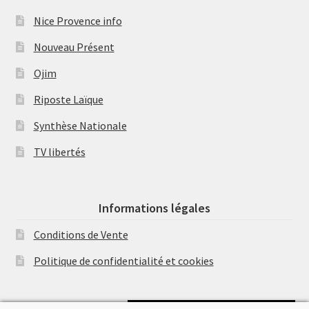
Nice Provence info
Nouveau Présent
Ojim
Riposte Laïque
Synthèse Nationale
TV libertés
Informations légales
Conditions de Vente
Politique de confidentialité et cookies