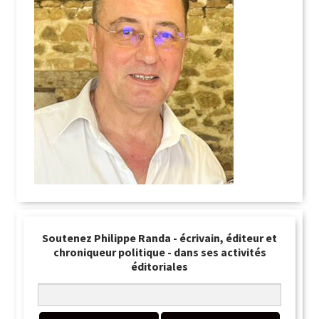
Soutenez Philippe Randa - écrivain, éditeur et
chroniqueur politique - dans ses activités
éditoriales