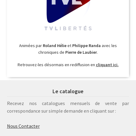
Animées par
Roland Hélie
et
Philippe Randa
avec les
chroniques de
Pierre de Laubier
.
Retrouvez-les désormais en rediffusion en
cliquant ici.
Le catalogue
Recevez nos catalogues mensuels de vente par
correspondance sur simple demande en cliquant sur :
Nous Contacter