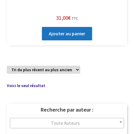
31,00
€
TTC
Ajouter au panier
Voici le seul résultat
Recherche par auteur :
Toute Auteurs