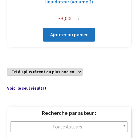
liquidateur (volume 2)
33,00
€
TTC
Ajouter au panier
Voici le seul résultat
Recherche par auteur :
Toute Auteurs