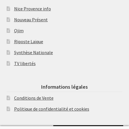
Nice Provence info
Nouveau Présent
Ojim
Riposte Laïque
Synthèse Nationale
TV libertés
Informations légales
Conditions de Vente
Politique de confidentialité et cookies