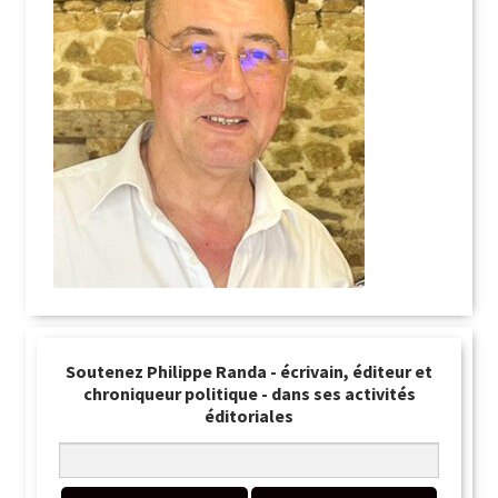
Soutenez Philippe Randa - écrivain, éditeur et
chroniqueur politique - dans ses activités
éditoriales