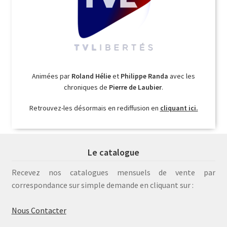
Animées par
Roland Hélie
et
Philippe Randa
avec les
chroniques de
Pierre de Laubier
.
Retrouvez-les désormais en rediffusion en
cliquant ici.
Le catalogue
Recevez nos catalogues mensuels de vente par
correspondance sur simple demande en cliquant sur :
Nous Contacter