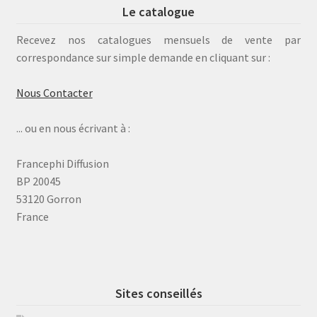
Le catalogue
Recevez nos catalogues mensuels de vente par
correspondance sur simple demande en cliquant sur :
Nous Contacter
... ou en nous écrivant à :
Francephi Diffusion
BP 20045
53120 Gorron
France
Sites conseillés