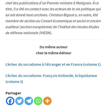
chef des publications d’un Premier ministre à Matignon. À ce
titre, il a été en contact avec les acteurs de la vie politique qui
lui ont donné leurs archives. Christian Bigaut a, en outre, été
membre de section au Conseil économique et social et ancien
auditeur (section européenne) de l’Institut des hautes études
de défense nationale (IHEDN).
Du même auteur
chez le même éditeur
L’échec du socialisme à l’étranger et en France (volume 1)
L’échec du socialisme. François Hollande, le liquidateur
(volume 2)
Partager