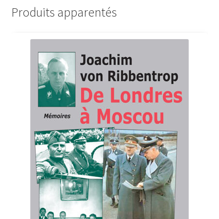
Produits apparentés