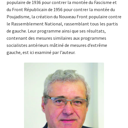
populaire de 1936 pour contrer la montée du Fascisme et
du Front Républicain de 1956 pour contrer la montée du
Poujadisme, la création du Nouveau Front populaire contre
le Rassemblement National, rassemblant tous les partis
de gauche. Leur programme ainsi que ses résultats,
contenant des mesures similaires aux programmes
socialistes antérieurs mâtiné de mesures d’extrême
gauche, est ici examiné par l’auteur.