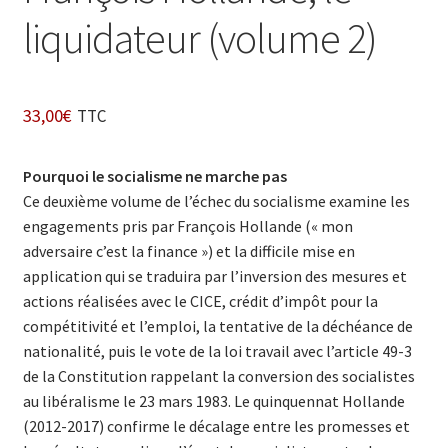
liquidateur (volume 2)
33,00
€
TTC
Pourquoi le socialisme ne marche pas
Ce deuxième volume de l’échec du socialisme examine les
engagements pris par François Hollande (« mon
adversaire c’est la finance ») et la difficile mise en
application qui se traduira par l’inversion des mesures et
actions réalisées avec le CICE, crédit d’impôt pour la
compétitivité et l’emploi, la tentative de la déchéance de
nationalité, puis le vote de la loi travail avec l’article 49-3
de la Constitution rappelant la conversion des socialistes
au libéralisme le 23 mars 1983. Le quinquennat Hollande
(2012-2017) confirme le décalage entre les promesses et