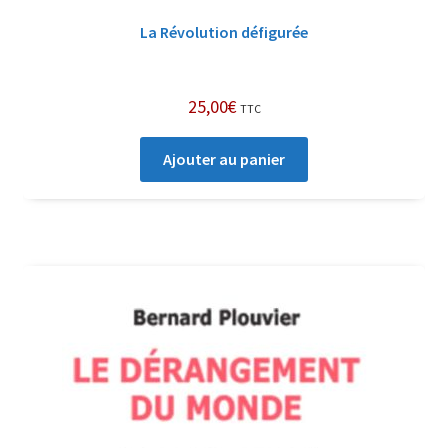
La Révolution défigurée
25,00
€
TTC
Ajouter au panier