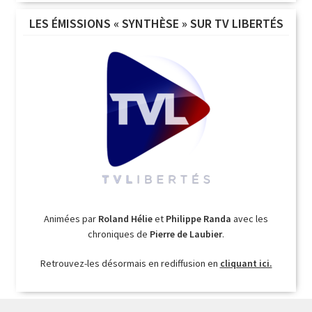
LES ÉMISSIONS « SYNTHÈSE » SUR TV LIBERTÉS
Animées par
Roland Hélie
et
Philippe Randa
avec les
chroniques de
Pierre de Laubier
.
Retrouvez-les désormais en rediffusion en
cliquant ici.