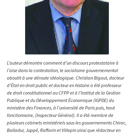
L’auteur démontre comment d’un discours protestataire à
l’aise dans la contestation, le socialisme gouvernemental
aboutit à une déroute idéologique. Christian Bigaut, docteur
d’État en droit public et docteur en histoire a été professeur
de droit constitutionnel au CFPP et à l’Institut de la Gestion
Publique et du Développement Économique (IGPDE) du
ministère des Finances, à l’université de Paris puis, haut
fonctionnaire, (Inspecteur Général). Il a été membre de
plusieurs cabinets ministériels sous les gouvernements Chirac,
Balladur, Juppé, Raffarin et Villepin ainsi que rédacteur en