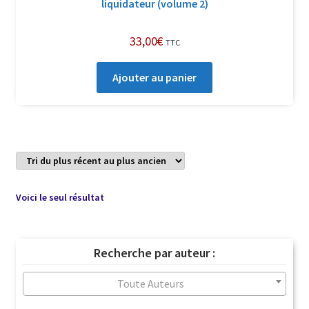
liquidateur (volume 2)
33,00
€
TTC
Ajouter au panier
Voici le seul résultat
Recherche par auteur :
Toute Auteurs