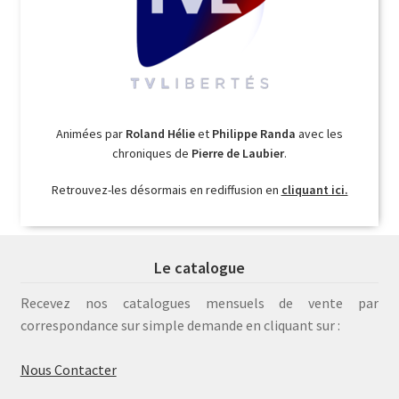
Animées par
Roland Hélie
et
Philippe Randa
avec les
chroniques de
Pierre de Laubier
.
Retrouvez-les désormais en rediffusion en
cliquant ici.
Le catalogue
Recevez nos catalogues mensuels de vente par
correspondance sur simple demande en cliquant sur :
Nous Contacter