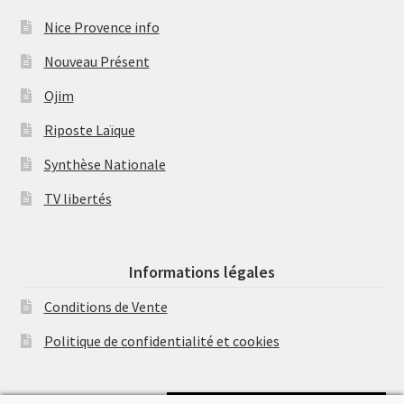
Nice Provence info
Nouveau Présent
Ojim
Riposte Laïque
Synthèse Nationale
TV libertés
Informations légales
Conditions de Vente
Politique de confidentialité et cookies