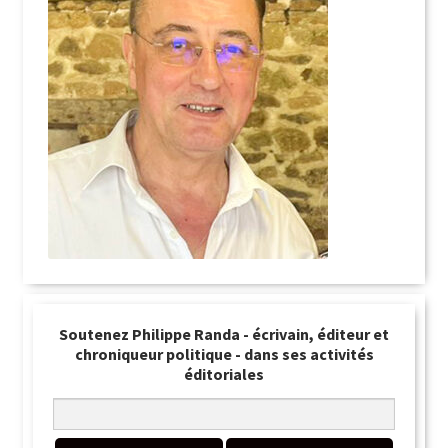
Soutenez Philippe Randa - écrivain, éditeur et
chroniqueur politique - dans ses activités
éditoriales