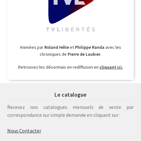
Animées par
Roland Hélie
et
Philippe Randa
avec les
chroniques de
Pierre de Laubier
.
Retrouvez-les désormais en rediffusion en
cliquant ici.
Le catalogue
Recevez nos catalogues mensuels de vente par
correspondance sur simple demande en cliquant sur :
Nous Contacter