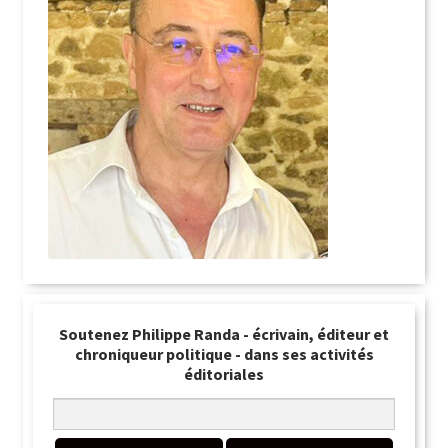
Soutenez Philippe Randa - écrivain, éditeur et
chroniqueur politique - dans ses activités
éditoriales