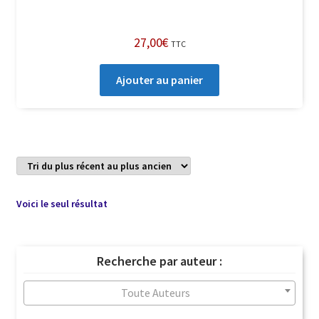
27,00
€
TTC
Ajouter au panier
Voici le seul résultat
Recherche par auteur :
Toute Auteurs