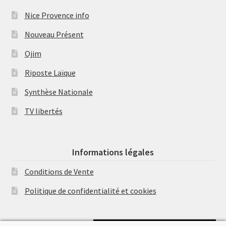
Nice Provence info
Nouveau Présent
Ojim
Riposte Laïque
Synthèse Nationale
TV libertés
Informations légales
Conditions de Vente
Politique de confidentialité et cookies