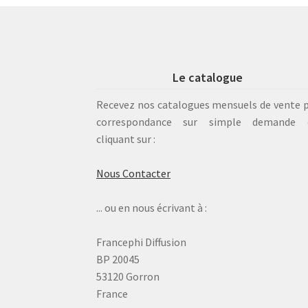
Le catalogue
Recevez nos catalogues mensuels de vente 
correspondance sur simple demande 
cliquant sur :
Nous Contacter
... ou en nous écrivant à :
Francephi Diffusion
BP 20045
53120 Gorron
France