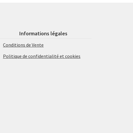
Informations légales
Conditions de Vente
Politique de confidentialité et cookies