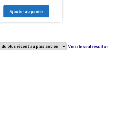
Ajouter au panier
Voici le seul résultat